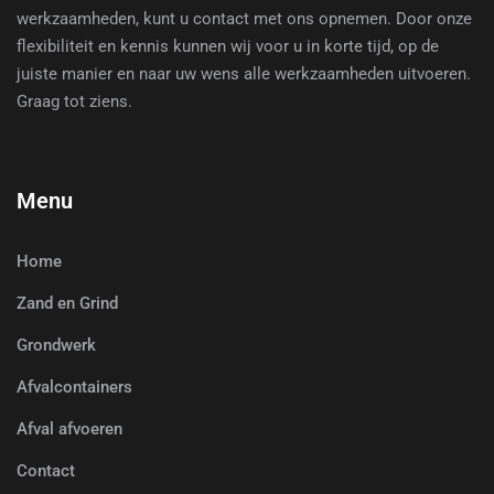
werkzaamheden, kunt u contact met ons opnemen. Door onze
flexibiliteit en kennis kunnen wij voor u in korte tijd, op de
juiste manier en naar uw wens alle werkzaamheden uitvoeren.
Graag tot ziens.
Menu
Home
Zand en Grind
Grondwerk
Afvalcontainers
Afval afvoeren
Contact