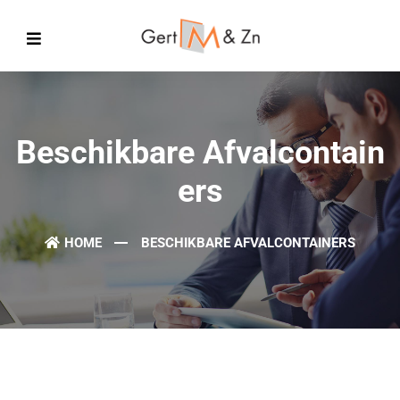
Beschikbare Afvalcontain
Ers
HOME
BESCHIKBARE AFVALCONTAINERS