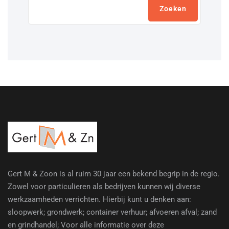
Zoeken
Gert M & Zoon is al ruim 30 jaar een bekend begrip in de regio.
Zowel voor particulieren als bedrijven kunnen wij diverse
werkzaamheden verrichten. Hierbij kunt u denken aan:
sloopwerk; grondwerk; container verhuur; afvoeren afval; zand
en grindhandel; Voor alle informatie over deze