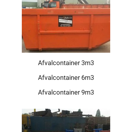
Afvalcontainer 3m3
Afvalcontainer 6m3
Afvalcontainer 9m3