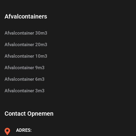
Afvalcontainers
Afvalcontainer 30m3
Afvalcontainer 20m3
Afvalcontainer 10m3
Afvalcontainer 9m3
Afvalcontainer 6m3
Afvalcontainer 3m3
Contact Opnemen
ADRES: