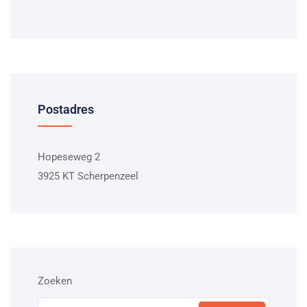
Postadres
Hopeseweg 2
3925 KT Scherpenzeel
Zoeken