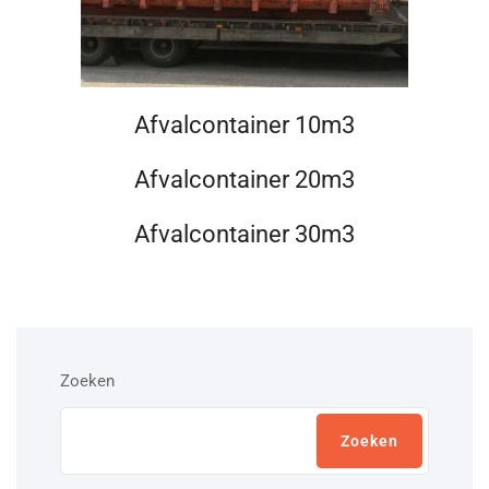
Afvalcontainer 10m3
Afvalcontainer 20m3
Afvalcontainer 30m3
Zoeken
Zoeken