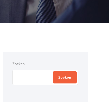
Zoeken
Zoeken