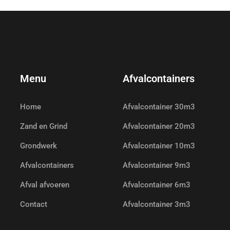
Menu
Afvalcontainers
Home
Afvalcontainer 30m3
Zand en Grind
Afvalcontainer 20m3
Grondwerk
Afvalcontainer 10m3
Afvalcontainers
Afvalcontainer 9m3
Afval afvoeren
Afvalcontainer 6m3
Contact
Afvalcontainer 3m3