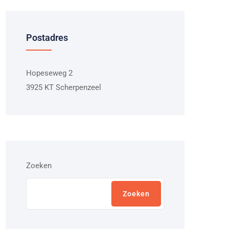
Postadres
Hopeseweg 2
3925 KT Scherpenzeel
Zoeken
Zoeken