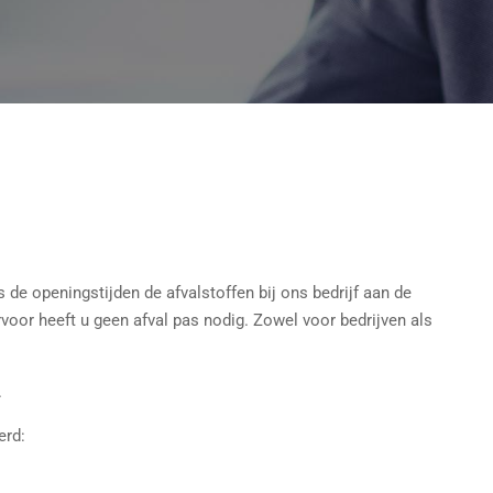
 de openingstijden de afvalstoffen bij ons bedrijf aan de
oor heeft u geen afval pas nodig. Zowel voor bedrijven als
.
erd: