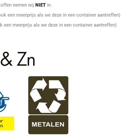
 stoffen nemen wij
NIET
in.
ook een meerprijs als we deze in een container aantreffen)
ok een meerprijs als we deze in een container aantreffen)