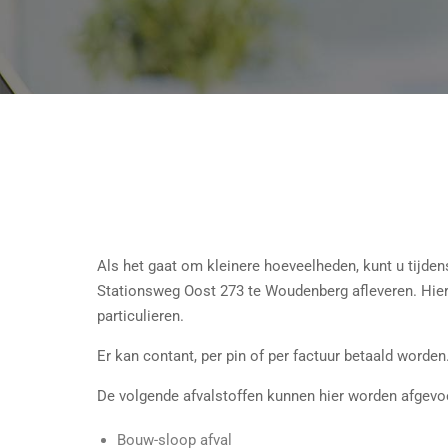
Als het gaat om kleinere hoeveelheden, kunt u tijdens
Stationsweg Oost 273 te Woudenberg afleveren. Hierv
particulieren.
Er kan contant, per pin of per factuur betaald worden
De volgende afvalstoffen kunnen hier worden afgevo
Bouw-sloop afval