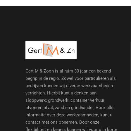
Gert M & Zoon is al ruim 30 jaar een bekend
begrip in de regio. Zowel voor particulieren als
bedrijven kunnen wij diverse werkzaamheden
verrichten. Hierbij kunt u denken aan:
sloopwerk; grondwerk; container verhuur;
afvoeren afval; zand en grindhandel; Voor alle
informatie over deze werkzaamheden, kunt u
contact met ons opnemen. Door onze
flexibiliteit en kennis kunnen wij voor u in korte