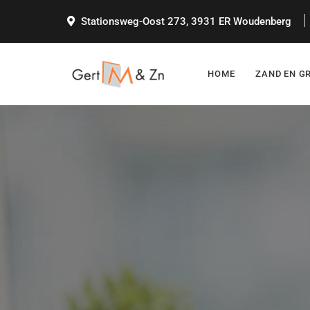
Stationsweg-Oost 273, 3931 ER Woudenberg
HOME
ZAND EN G